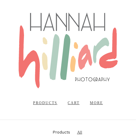
PRODUCTS
CART
MORE
Products
All